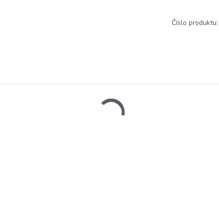
Číslo produktu: