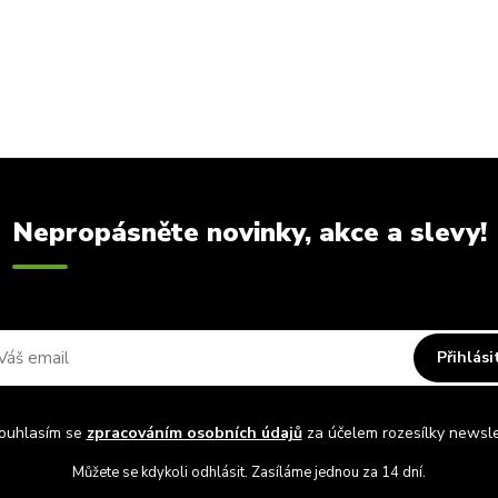
Nepropásněte novinky, akce a slevy!
Přihlási
uhlasím se
zpracováním osobních údajů
za účelem rozesílky newsle
Můžete se kdykoli odhlásit. Zasíláme jednou za 14 dní.