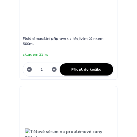
Fluidní masážní přípravek s hřejivým účinkem
500ml
skladem 23 ks
Přidat do košíku