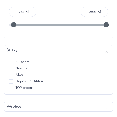
Kč
Kč
Štítky
Skladem
Novinka
Akce
Doprava ZDARMA
TOP produkt
Výrobce