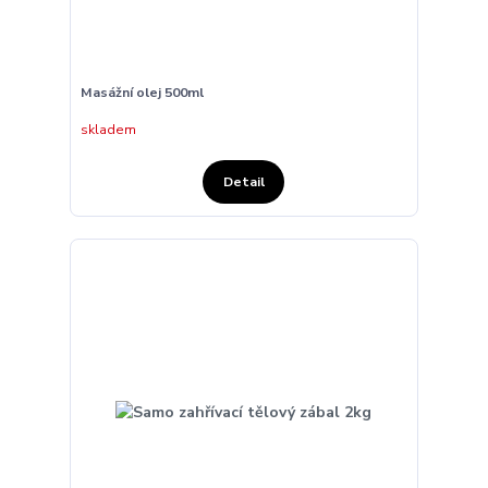
Masážní olej 500ml
skladem
Detail