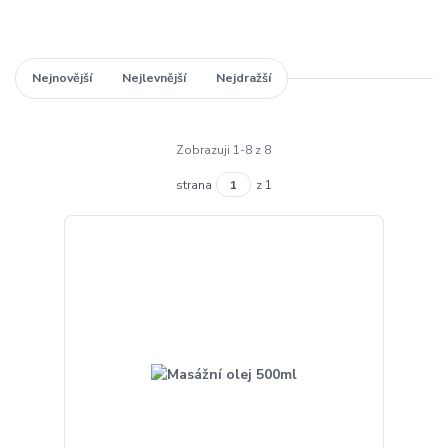
Nejnovější
Nejlevnější
Nejdražší
Zobrazuji 1-8 z 8
strana
z 1