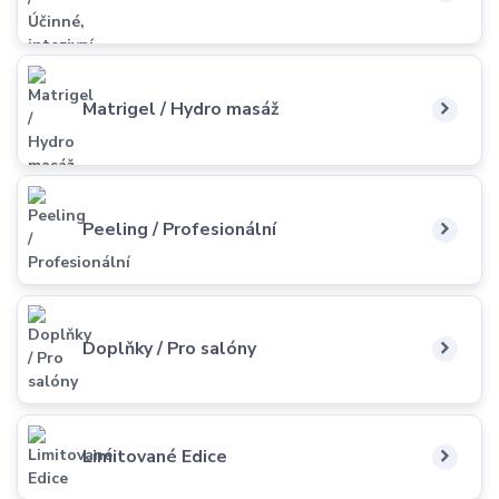
Matrigel / Hydro masáž
Peeling / Profesionální
Doplňky / Pro salóny
Limitované Edice