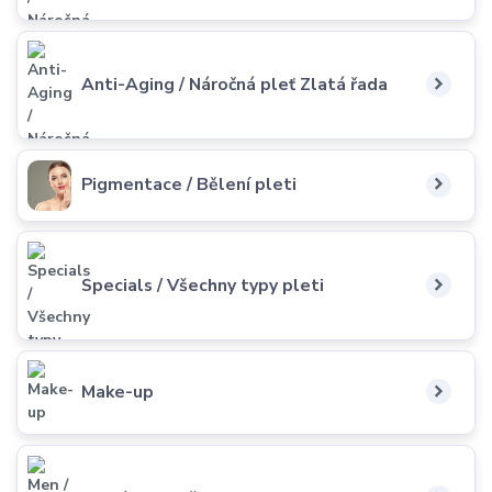
Anti-Aging / Náročná pleť Zlatá řada
Pigmentace / Bělení pleti
Specials / Všechny typy pleti
Make-up