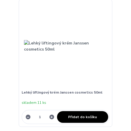
Lehký liftingový krém Janssen cosmetics 50ml
skladem 11 ks
Přidat do košíku