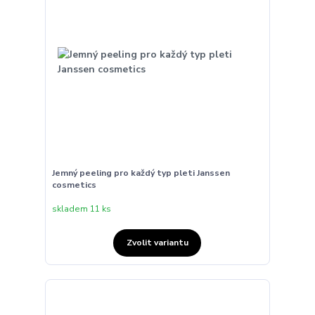
Jemný peeling pro každý typ pleti Janssen
cosmetics
skladem 11 ks
Zvolit variantu