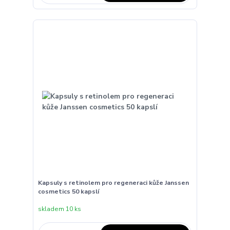
Kapsuly s retinolem pro regeneraci kůže Janssen
cosmetics 50 kapslí
skladem 10 ks