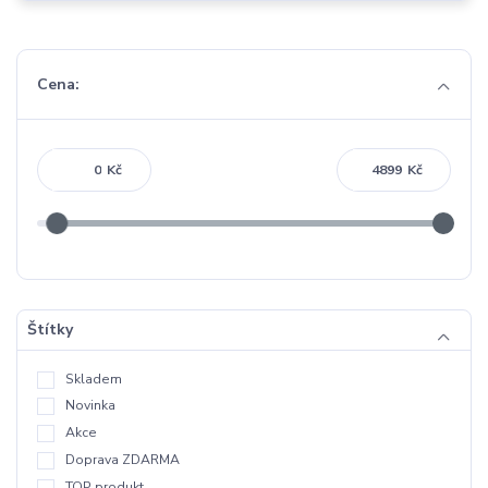
Cena:
Kč
Kč
Štítky
Skladem
Novinka
Akce
Doprava ZDARMA
TOP produkt