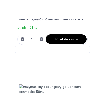
Luxusní olejový čistič Janssen cosmetics 100ml
skladem 11 ks
Přidat do košíku