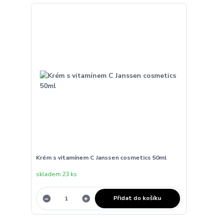
Krém s vitamínem C Janssen cosmetics 50ml
skladem 23 ks
Přidat do košíku