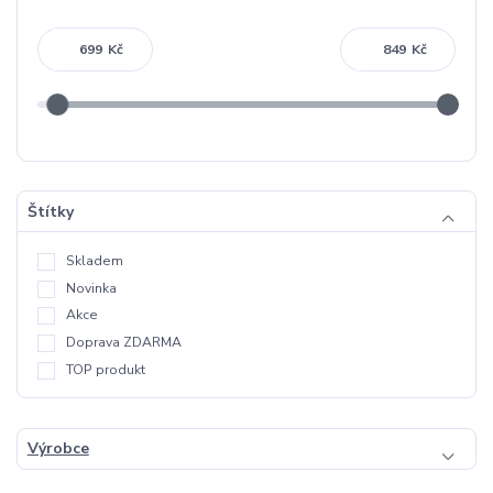
Kč
Kč
Štítky
Skladem
Novinka
Akce
Doprava ZDARMA
TOP produkt
Výrobce