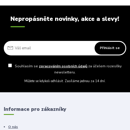
Nepropásněte novinky, akce a slevy!
Přihlásit se
Souhlasím se
zpracováním osobních údajů
za účelem rozesílky
newsletteru.
Můžete se kdykoli odhlásit. Zasíláme jednou za 14 dní.
Informace pro zákazníky
O nás