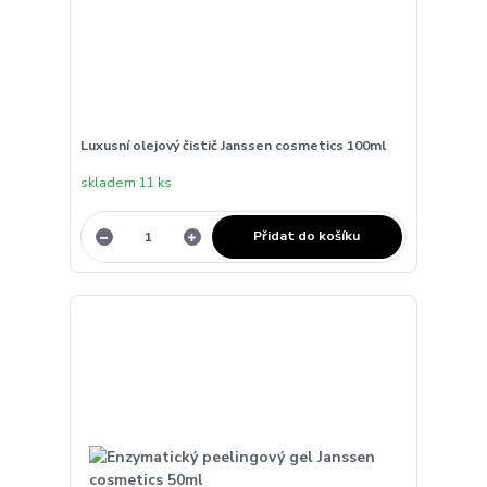
Luxusní olejový čistič Janssen cosmetics 100ml
skladem 11 ks
Přidat do košíku