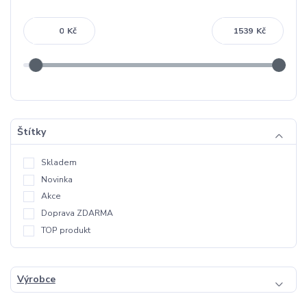
Kč
Kč
Štítky
Skladem
Novinka
Akce
Doprava ZDARMA
TOP produkt
Výrobce