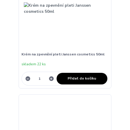
Krém na zpevnění pleti Janssen cosmetics 50ml
skladem 22 ks
Přidat do košíku