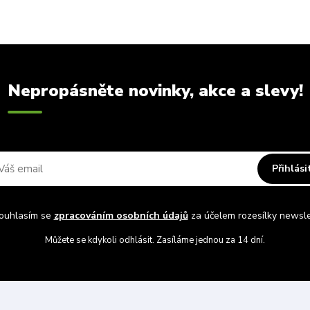
Nepropásněte novinky, akce a slevy!
Přihlási
uhlasím se
zpracováním osobních údajů
za účelem rozesílky newsle
Můžete se kdykoli odhlásit. Zasíláme jednou za 14 dní.