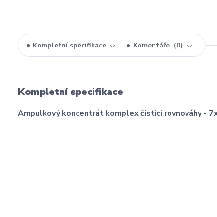
Kompletní specifikace
Komentáře
0
Kompletní specifikace
Ampulkový koncentrát komplex čistící rovnováhy - 7