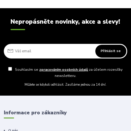
Nepropásněte novinky, akce a slevy!
Přihlásit se
Souhlasím se
zpracováním osobních údajů
za účelem rozesílky
newsletteru.
Můžete se kdykoli odhlásit. Zasíláme jednou za 14 dní.
Informace pro zákazníky
O nás