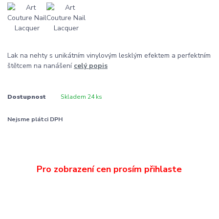
Lak na nehty s unikátním vinylovým lesklým efektem a perfektním
štětcem na nanášení
celý popis
Dostupnost
Skladem 24 ks
Nejsme plátci DPH