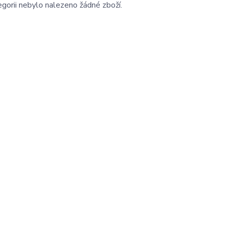
gorii nebylo nalezeno žádné zboží.