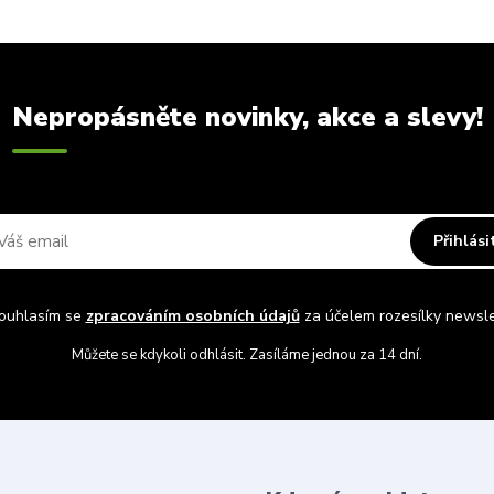
Nepropásněte novinky, akce a slevy!
Přihlási
uhlasím se
zpracováním osobních údajů
za účelem rozesílky newsle
Můžete se kdykoli odhlásit. Zasíláme jednou za 14 dní.