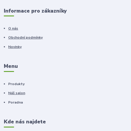
Informace pro zákazníky
O nás
Obchodní podmínky
Novinky
Menu
Produkty
Náš salon
Poradna
Kde nás najdete