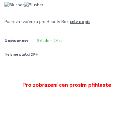
Pudrová tvářenka pro Beauty Box
celý popis
Dostupnost
Skladem 24 ks
Nejsme plátci DPH