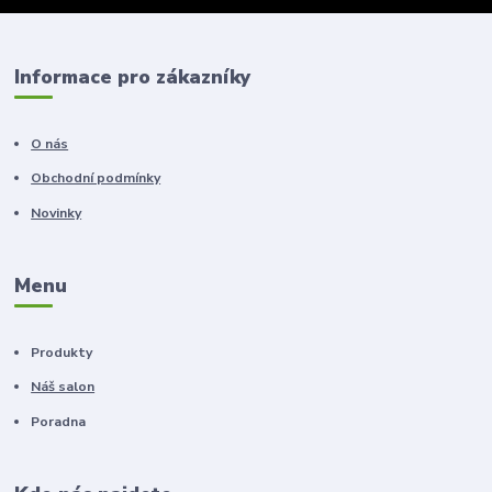
Informace pro zákazníky
O nás
Obchodní podmínky
Novinky
Menu
Produkty
Náš salon
Poradna