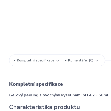
Kompletní specifikace
Komentáře
0
Kompletní specifikace
Gelový peeling s ovocnými kyselinami pH 4,2 - 50ml
Charakteristika produktu