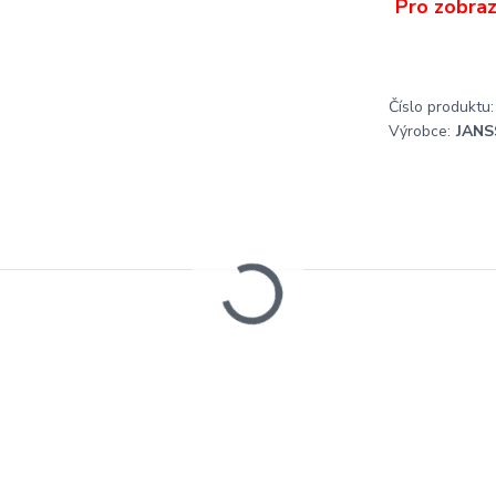
Číslo produktu:
Výrobce:
JANS