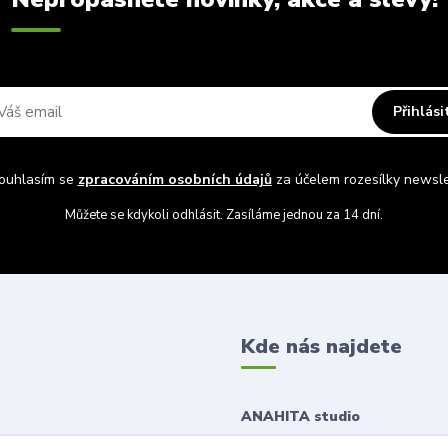
Přihlási
uhlasím se
zpracováním osobních údajů
za účelem rozesílky newsle
Můžete se kdykoli odhlásit. Zasíláme jednou za 14 dní.
Kde nás najdete
ANAHITA studio