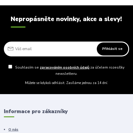
Nepropásněte novinky, akce a slevy!
Přihlásit se
Souhlasím se
zpracováním osobních údajů
za účelem rozesílky
newsletteru.
Můžete se kdykoli odhlásit. Zasíláme jednou za 14 dní.
Informace pro zákazníky
O nás