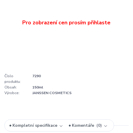
Číslo
7290
produktu:
Obsah:
150ml
Výrobce:
JANSSEN COSMETICS
Kompletní specifikace
Komentáře
0