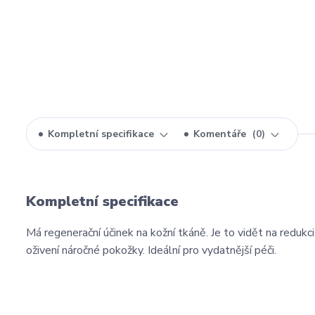
Kompletní specifikace
Komentáře
0
Kompletní specifikace
Má regenerační účinek na kožní tkáně. Je to vidět na reduk
oživení náročné pokožky. Ideální pro vydatnější péči.