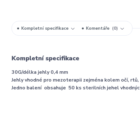
Kompletní specifikace
Komentáře
0
Kompletní specifikace
30G/délka jehly 0,4 mm
Jehly vhodné pro mezoterapii zejména kolem očí, rtů, 
Jedno balení obsahuje 50 ks sterilních jehel vhodný