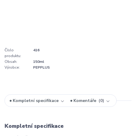
Číslo
416
produktu:
Obsah:
150ml
Výrobce:
PEPPLUS
Kompletní specifikace
Komentáře
0
Kompletní specifikace