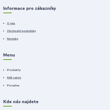
Informace pro zákazníky
O nás
Obchodní podmínky
Novinky
Menu
Produkty
Náš salon
Poradna
Kde nás najdete