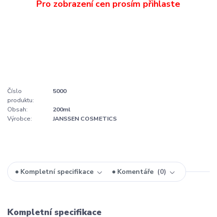
Číslo
5000
produktu:
Obsah:
200ml
Výrobce:
JANSSEN COSMETICS
Kompletní specifikace
Komentáře
0
Kompletní specifikace