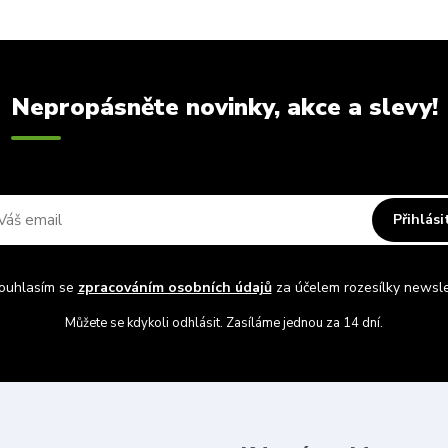
Nepropásněte novinky, akce a slevy!
Přihlási
uhlasím se
zpracováním osobních údajů
za účelem rozesílky newsle
Můžete se kdykoli odhlásit. Zasíláme jednou za 14 dní.