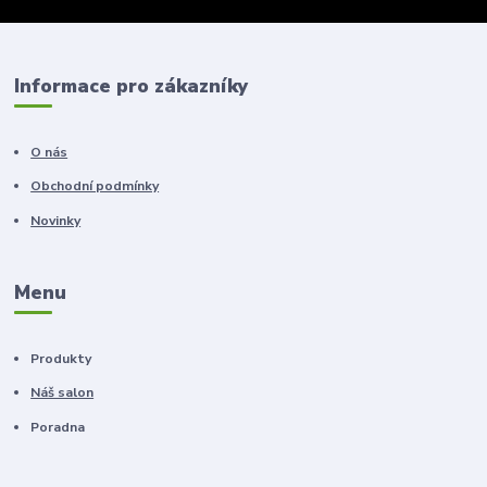
Informace pro zákazníky
O nás
Obchodní podmínky
Novinky
Menu
Produkty
Náš salon
Poradna