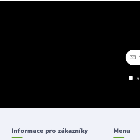
So
Informace pro zákazníky
Menu