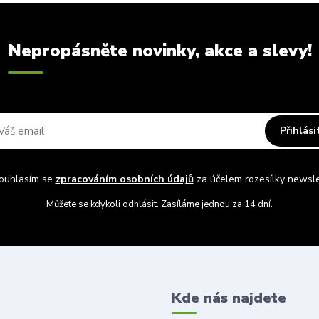
Nepropásněte novinky, akce a slevy!
Přihlási
uhlasím se
zpracováním osobních údajů
za účelem rozesílky newsle
Můžete se kdykoli odhlásit. Zasíláme jednou za 14 dní.
Kde nás najdete