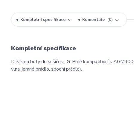
Kompletní specifikace
Komentáře
0
Kompletní specifikace
Držák na boty do sušiček LG. Plně kompatibilní s AGM3006
vlna, jemné prádlo, spodní prádlo).