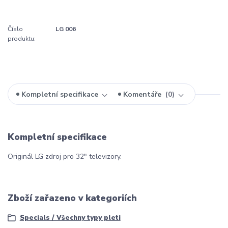
Číslo
LG 006
produktu:
Kompletní specifikace
Komentáře
0
Kompletní specifikace
Originál LG zdroj pro 32" televizory.
Zboží zařazeno v kategoriích
Specials / Všechny typy pleti