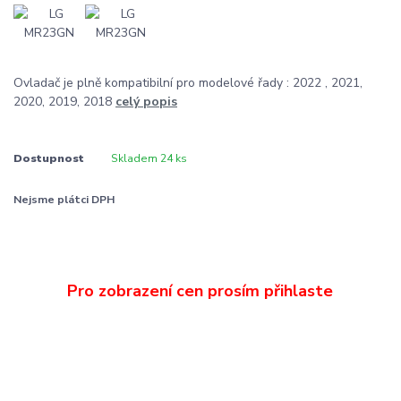
Ovladač je plně kompatibilní pro modelové řady : 2022 , 2021,
2020, 2019, 2018
celý popis
Dostupnost
Skladem 24 ks
Nejsme plátci DPH