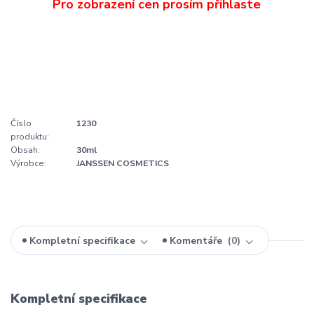
Číslo
1230
produktu:
Obsah:
30ml
Výrobce:
JANSSEN COSMETICS
Kompletní specifikace
Komentáře
0
Kompletní specifikace