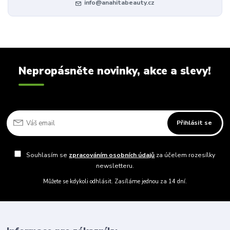
info@anahitabeauty.cz
Nepropásněte novinky, akce a slevy!
Přihlásit se
Souhlasím se
zpracováním osobních údajů
za účelem rozesílky
newsletteru.
Můžete se kdykoli odhlásit. Zasíláme jednou za 14 dní.