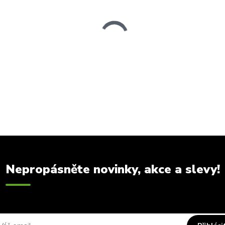
Nepropásněte novinky, akce a slevy!