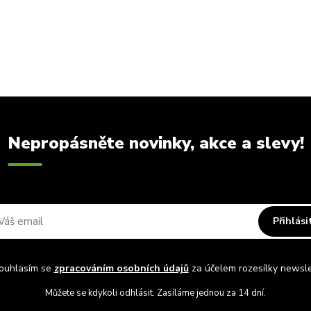
Nepropásněte novinky, akce a slevy!
Přihlási
uhlasím se
zpracováním osobních údajů
za účelem rozesílky newsle
Můžete se kdykoli odhlásit. Zasíláme jednou za 14 dní.