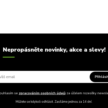
Nepropásněte novinky, akce a slevy!
Přihlási
uhlasím se
zpracováním osobních údajů
za účelem rozesílky newsle
Můžete se kdykoli odhlásit. Zasíláme jednou za 14 dní.