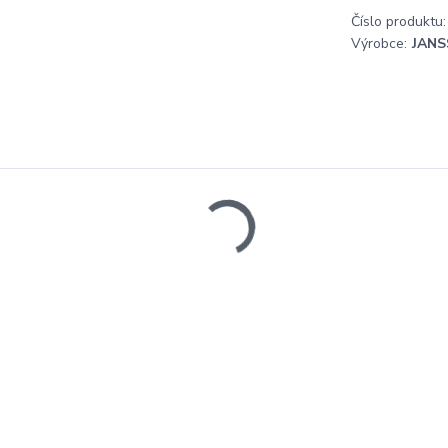
Číslo produktu:
Výrobce:
JANS