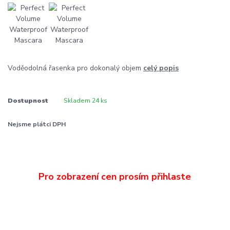
Voděodolná řasenka pro dokonalý objem
celý popis
Dostupnost
Skladem 24 ks
Nejsme plátci DPH