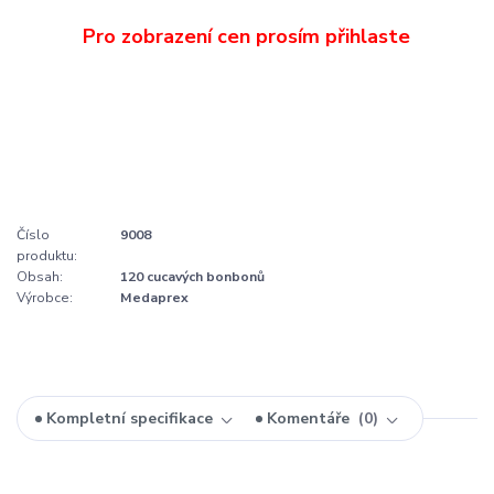
Číslo
9008
produktu:
Obsah:
120 cucavých bonbonů
Výrobce:
Medaprex
Kompletní specifikace
Komentáře
0