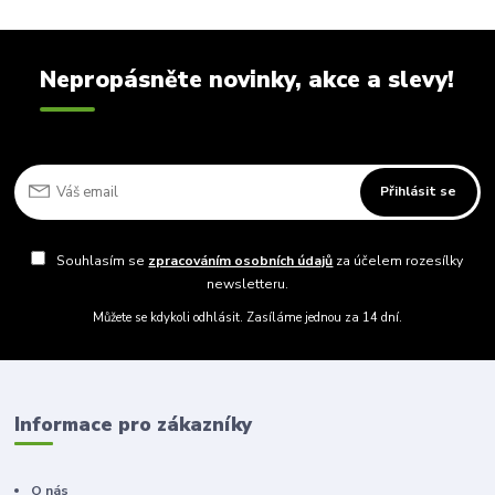
Nepropásněte novinky, akce a slevy!
Přihlásit se
Souhlasím se
zpracováním osobních údajů
za účelem rozesílky
newsletteru.
Můžete se kdykoli odhlásit. Zasíláme jednou za 14 dní.
Informace pro zákazníky
O nás