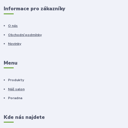
Informace pro zákazníky
O nás
Obchodní podmínky
Novinky
Menu
Produkty
Náš salon
Poradna
Kde nás najdete