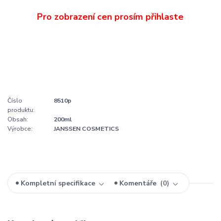
Číslo
8510p
produktu:
Obsah:
200ml
Výrobce:
JANSSEN COSMETICS
Kompletní specifikace
Komentáře
0