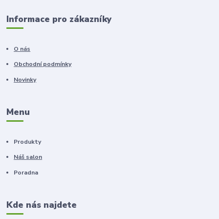
Informace pro zákazníky
O nás
Obchodní podmínky
Novinky
Menu
Produkty
Náš salon
Poradna
Kde nás najdete