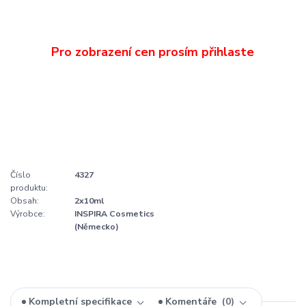
Číslo
4327
produktu:
Obsah:
2x10ml
Výrobce:
INSPIRA Cosmetics
(Německo)
Kompletní specifikace
Komentáře
0