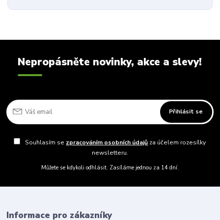
Nepropásněte novinky, akce a slevy!
Přihlásit se
Souhlasím se
zpracováním osobních údajů
za účelem rozesílky
newsletteru.
Můžete se kdykoli odhlásit. Zasíláme jednou za 14 dní.
Informace pro zákazníky