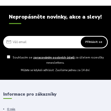
Nepropásněte novinky, akce a slevy!
Přihlásit se
Souhlasím se
zpracováním osobních údajů
za účelem rozesílky
newsletteru.
Můžete se kdykoli odhlásit. Zasíláme jednou za 14 dní.
Informace pro zákazníky
O nás