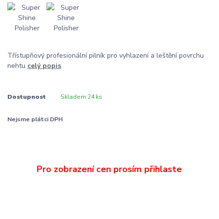
Třístupňový profesionální pilník pro vyhlazení a leštění povrchu
nehtu
celý popis
Dostupnost
Skladem 24 ks
Nejsme plátci DPH