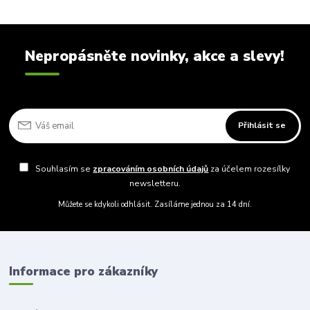
Nepropásněte novinky, akce a slevy!
Přihlásit se
Souhlasím se
zpracováním osobních údajů
za účelem rozesílky
newsletteru.
Můžete se kdykoli odhlásit. Zasíláme jednou za 14 dní.
Informace pro zákazníky